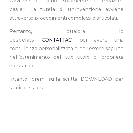
Ovviamente, sono solamente informazioni
basilari. La tutela di un’invenzione avviene
attraverso procedimenti complessi e articolati.
Pertanto, qualora lo
desiderassi,
CONTATTACI
per avere una
consulenza personalizzata e per essere seguito
nell’ottenimento del tuo titolo di proprietà
industriale.
Intanto, premi sulla scritta DOWNLOAD per
scaricare la guida.