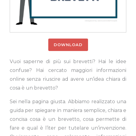
DOWNLOAD
Vuoi saperne di più sui brevetti? H
ai le idee
confuse?
Hai cercato maggiori informazioni
online senza riuscire ad avere un’idea chiara di
cosa è un brevetto?
Sei nella pagina giusta. Abbiamo realizzato una
guida per spiegare in maniera semplice, chiara e
concisa cosa è un brevetto, cosa permette di
fare e qual è l’iter per tutelare un’invenzione.