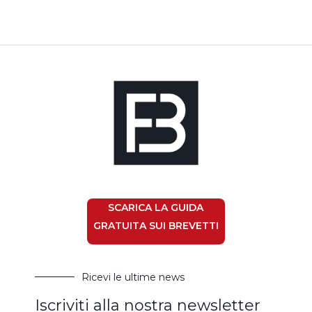
SCARICA LA GUIDA
GRATUITA SUI BREVETTI
Ricevi le ultime news
Iscriviti alla nostra newsletter