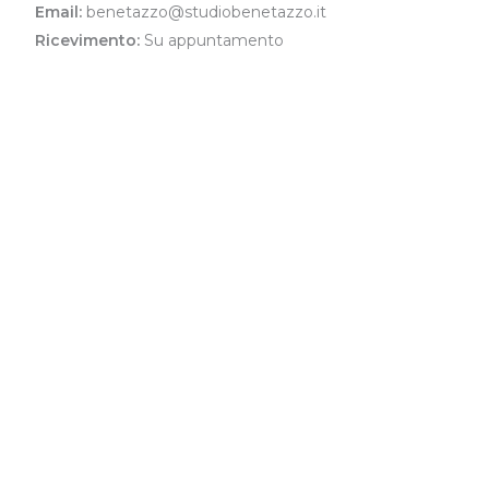
Email:
benetazzo@studiobenetazzo.it
Ricevimento:
Su appuntamento