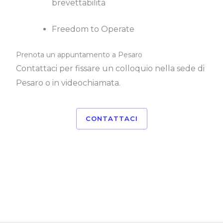
brevettabilità
Freedom to Operate
Prenota un appuntamento a Pesaro
Contattaci per fissare un colloquio nella sede di
Pesaro o in videochiamata.
CONTATTACI