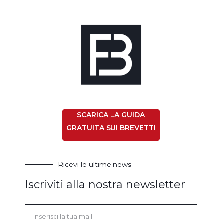
SCARICA LA GUIDA
GRATUITA SUI BREVETTI
Ricevi le ultime news
Iscriviti alla nostra newsletter
Email