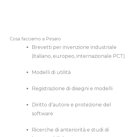
Cosa facciamo a Pesaro
Brevetti per invenzione industriale
(italiano, europeo, internazionale PCT)
Modelli di utilità
Registrazione di disegni e modelli
Diritto d’autore e protezione del
software
Ricerche di anteriorità e studi di